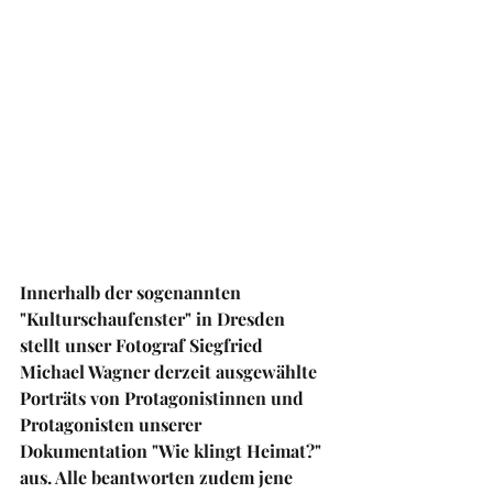
Innerhalb der sogenannten 
"Kulturschaufenster" in Dresden 
stellt unser Fotograf Siegfried 
Michael Wagner derzeit ausgewählte 
Porträts von Protagonistinnen und 
Protagonisten unserer 
Dokumentation "Wie klingt Heimat?" 
aus. Alle beantworten zudem jene 