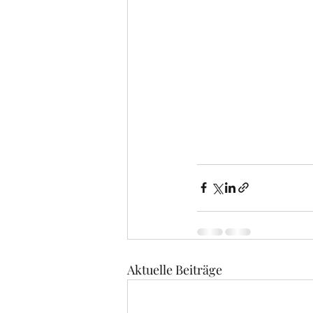
Aktuelle Beiträge