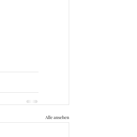
Alle ansehen