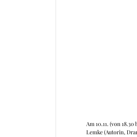
Am 10.11. (von 18.30 
Lemke (Autorin, Dra