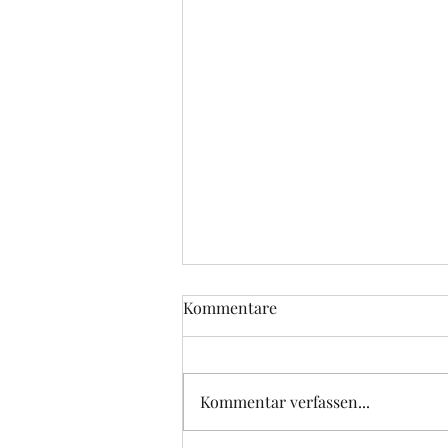
Kommentare
Kommentar verfassen...