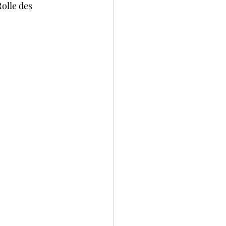
olle des 