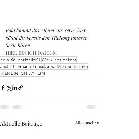
Bald kommt das Album zur Serie, hier 
könnt Ihr bereits den Titelsong unserer 
Serie hören:
HIER BIN ICH DAHEIM
Felix Räuber
HEIMAT
Wie klingt Heimat
Justin Lehmann-Friese
Anna-Marlene Bicking
HIER BIN ICH DAHEIM
Aktuelle Beiträge
Alle ansehen