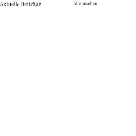
Aktuelle Beiträge
Alle ansehen
Kommentare