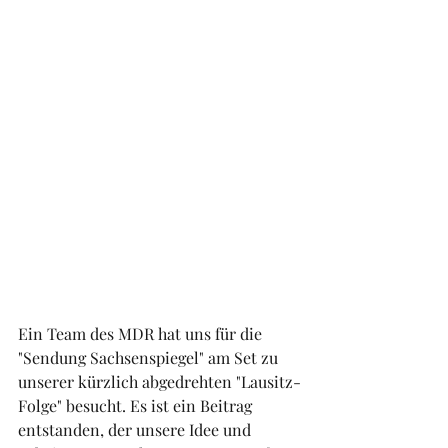
Ein Team des MDR hat uns für die 
"Sendung Sachsenspiegel" am Set zu 
unserer kürzlich abgedrehten "Lausitz-
Folge" besucht. Es ist ein Beitrag 
entstanden, der unsere Idee und 