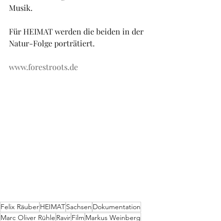
Musik.
Für HEIMAT werden die beiden in der 
Natur-Folge porträtiert.
www.forestroots.de
Felix Räuber
HEIMAT
Sachsen
Dokumentation
Marc Oliver Rühle
Ravir
Film
Markus Weinberg