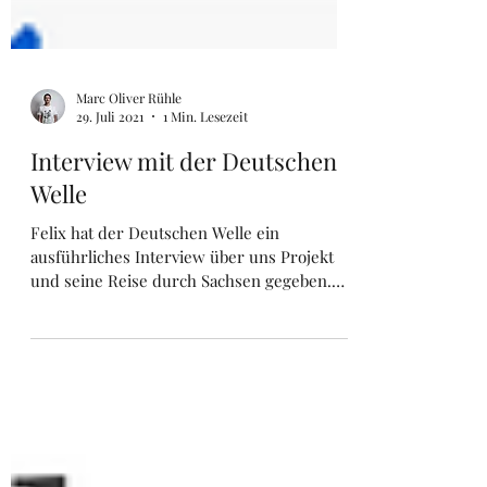
Marc Oliver Rühle
29. Juli 2021
1 Min. Lesezeit
Interview mit der Deutschen
Welle
Felix hat der Deutschen Welle ein
ausführliches Interview über uns Projekt
und seine Reise durch Sachsen gegeben.
Dabei ging es u.a. über...