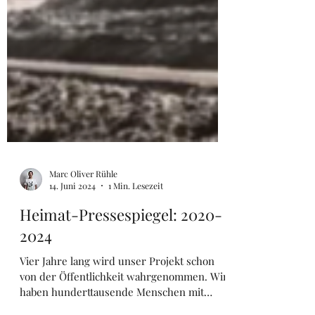
Marc Oliver Rühle
14. Juni 2024
1 Min. Lesezeit
Heimat-Pressespiegel: 2020-
2024
Vier Jahre lang wird unser Projekt schon
von der Öffentlichkeit wahrgenommen. Wir