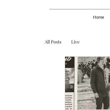
Home
All Posts
Live