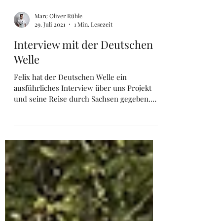
Marc Oliver Rühle
29. Juli 2021
1 Min. Lesezeit
Interview mit der Deutschen
Welle
Felix hat der Deutschen Welle ein
ausführliches Interview über uns Projekt
und seine Reise durch Sachsen gegeben.
Dabei ging es u.a. über...