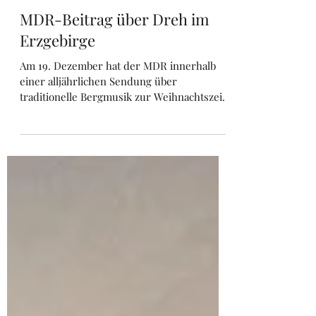
MDR-Beitrag über Dreh im
Erzgebirge
Am 19. Dezember hat der MDR innerhalb
einer alljährlichen Sendung über
traditionelle Bergmusik zur Weihnachtszeit
ausführlich über unsere...