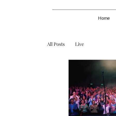
Home
All Posts
Live