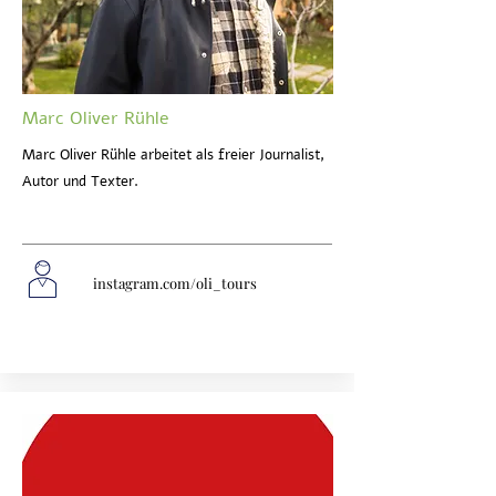
Marc Oliver Rühle
Marc Oliver Rühle arbeitet als freier Journalist,
Autor und Texter.
instagram.com/oli_tours