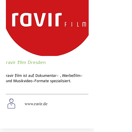
ravir film Dresden
ravir film ist auf Dokumentar- , Werbefilm-
und Musikvideo-Formate spezialisiert.
www.ravir.de