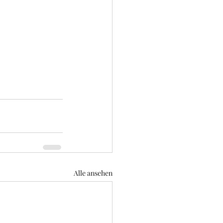
Alle ansehen