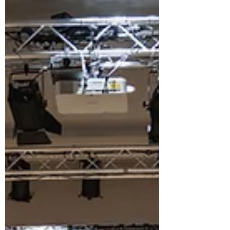
Programm ankündigen zu können – dieses
Mal in der Energiefabrik Knappenrode, am
1. Mai um 15:00 Uhr.