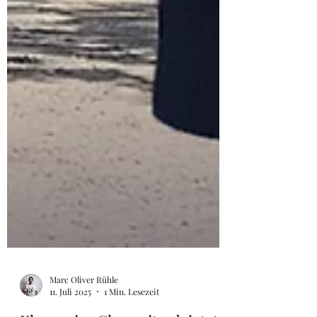
Marc Oliver Rühle