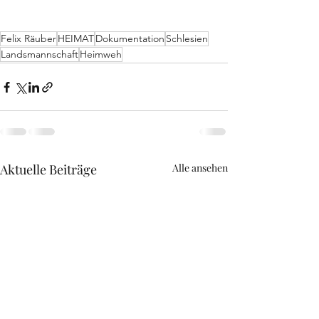
Felix Räuber
HEIMAT
Dokumentation
Schlesien
Landsmannschaft
Heimweh
Aktuelle Beiträge
Alle ansehen