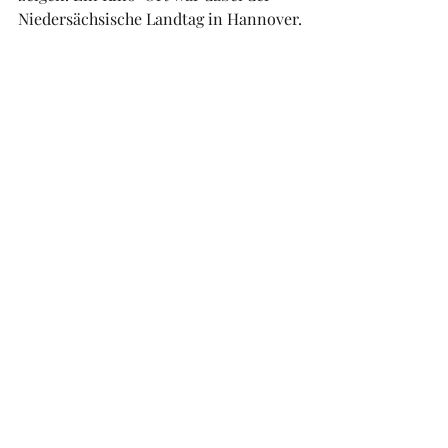
Niedersächsische Landtag in Hannover.