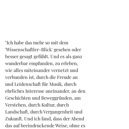
"Ich habe das mehr so mit dem 
'Wissenschaftler-Blick' gesehen oder 
besser gesagt gefühlt. Und es als ganz 
wunderbar empfunden, zu erleben, 
wie alles miteinander vernetzt und 
verbunden ist, durch die Freude an 
und Leidenschaft für Musik, durch 
ehrliches Interesse aneinander, an den 
Geschichten und Beweggründen, am 
Verstehen, durch Kultur, durch 
Landschaft, durch Vergangenheit und 
Zukunft. Und ich fand, dass der Abend 
das auf beeindruckende Weise, ohne es 