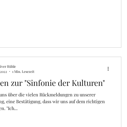
iver Rühle
 2022
1 Min. Lesezeit
n zur "Sinfonie der Kulturen"
 uns über die vielen Rückmeldungen zu unserer
g, eine Bestätigung, dass wir uns auf dem richtigen
. "Ich...