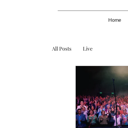
Home
All Posts
Live