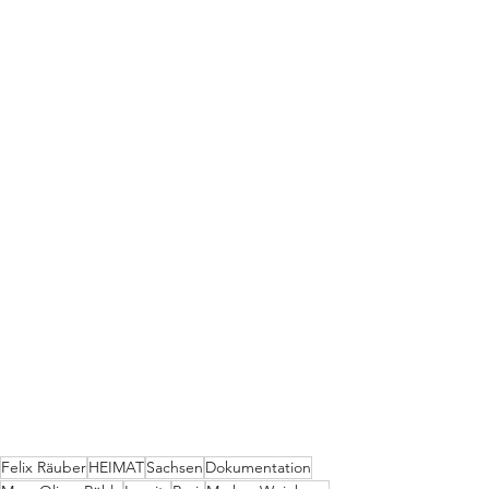
Felix Räuber
HEIMAT
Sachsen
Dokumentation