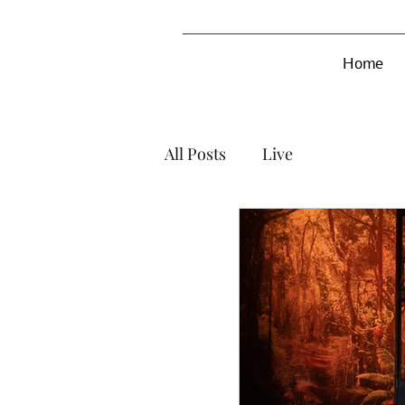
Home
All Posts
Live