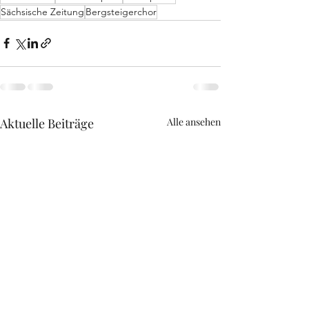
Sächsische Zeitung
Bergsteigerchor
Aktuelle Beiträge
Alle ansehen