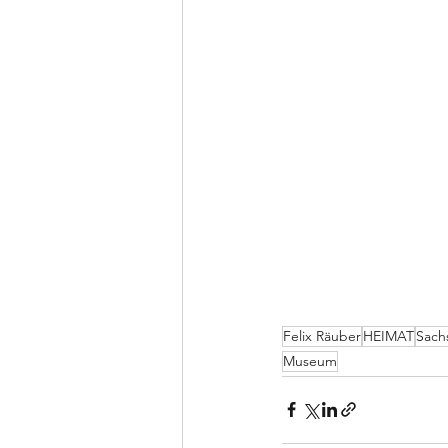
Felix Räuber
HEIMAT
Sach
Museum