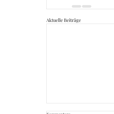
Aktuelle Beiträge