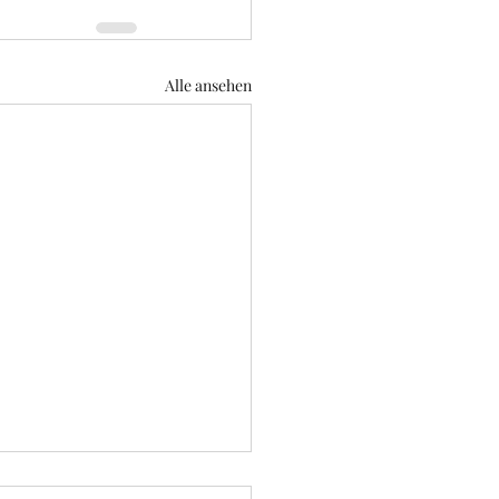
Alle ansehen