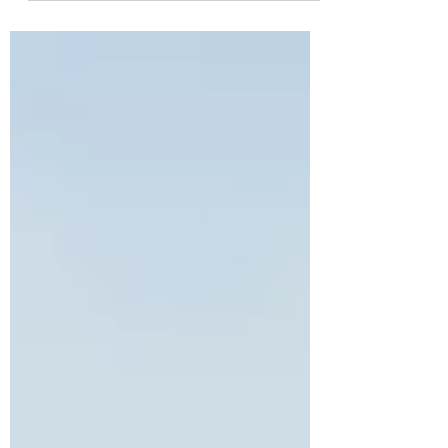
1. Mai um 15:00 Uhr.