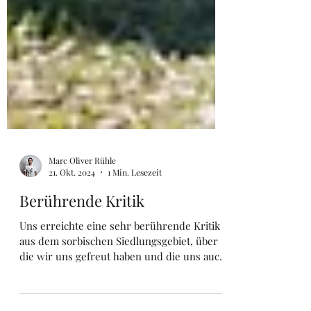
Marc Oliver Rühle
21. Okt. 2024
1 Min. Lesezeit
Berührende Kritik
Uns erreichte eine sehr berührende Kritik
aus dem sorbischen Siedlungsgebiet, über