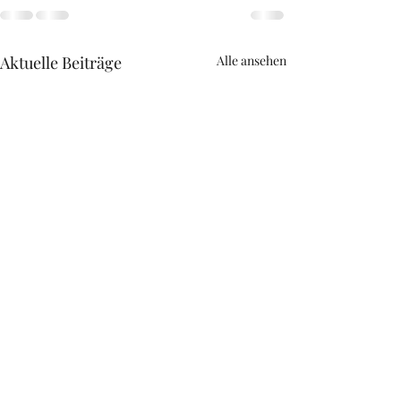
Aktuelle Beiträge
Alle ansehen