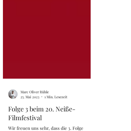
Marc Oliver Rühle
25. Mai 2023
1 Min. Lesezeit