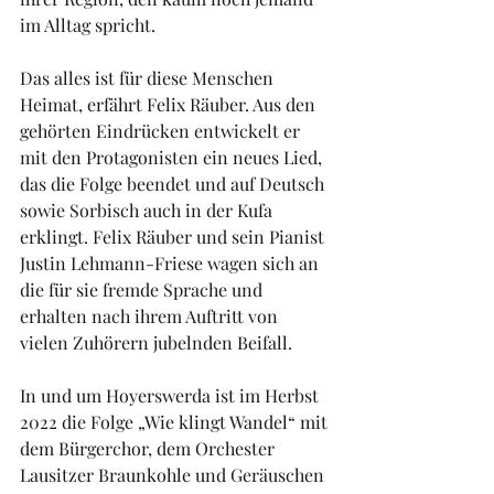
im Alltag spricht.
Das alles ist für diese Menschen 
Heimat, erfährt Felix Räuber. Aus den 
gehörten Eindrücken entwickelt er 
mit den Protagonisten ein neues Lied, 
das die Folge beendet und auf Deutsch 
sowie Sorbisch auch in der Kufa 
erklingt. Felix Räuber und sein Pianist 
Justin Lehmann-Friese wagen sich an 
die für sie fremde Sprache und 
erhalten nach ihrem Auftritt von 
vielen Zuhörern jubelnden Beifall.
In und um Hoyerswerda ist im Herbst 
2022 die Folge „Wie klingt Wandel“ mit 
dem Bürgerchor, dem Orchester 
Lausitzer Braunkohle und Geräuschen 