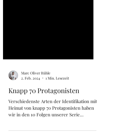
Marc Oliver Rühle
2. Feb. 2024
1 Min. Lesezeit
Knapp 70 Protagonisten
Verschiedenste Arten der Identifikation mit
Heimat von knapp 70 Protagonisten haben
wir in den 10 Folgen unserer Serie