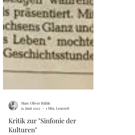
Marc Oliver Rühle