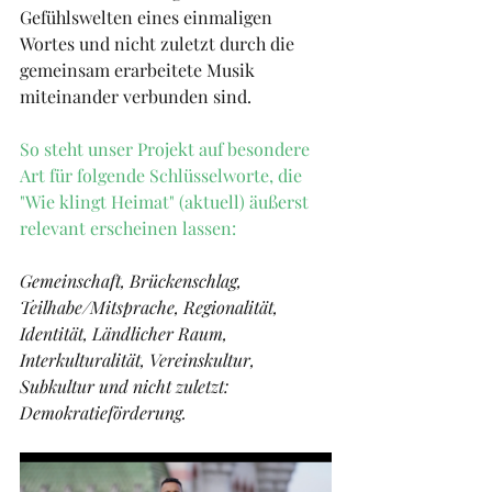
Gefühlswelten eines einmaligen 
Wortes und nicht zuletzt durch die 
gemeinsam erarbeitete Musik 
miteinander verbunden sind.
So steht unser Projekt auf besondere 
Art für folgende Schlüsselworte, die 
"Wie klingt Heimat" (aktuell) äußerst 
relevant erscheinen lassen:
Gemeinschaft, Brückenschlag, 
Teilhabe/Mitsprache, Regionalität, 
Identität, Ländlicher Raum, 
Interkulturalität, Vereinskultur, 
Subkultur und nicht zuletzt: 
Demokratieförderung.