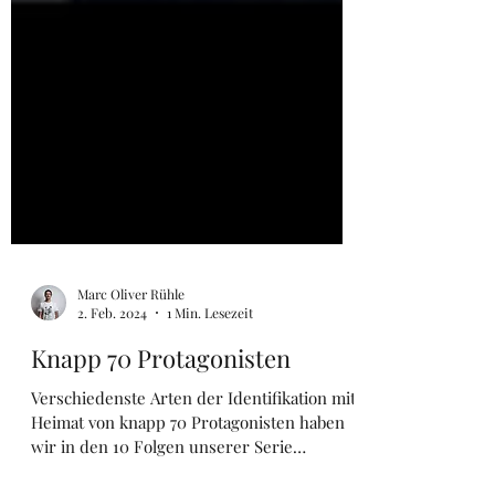
Marc Oliver Rühle
2. Feb. 2024
1 Min. Lesezeit
Knapp 70 Protagonisten
Verschiedenste Arten der Identifikation mit
Heimat von knapp 70 Protagonisten haben